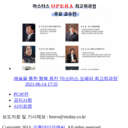
예술을 통한 행복 증진 '마스터스 오페라 최고위과정'
2021-06-14 17:35
PC버전
공지사항
사이트맵
보도자료 및 기사제보 : bravo@etoday.co.kr
Copyright 2014.
이투데이피엔씨
. All rights reserved