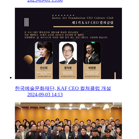
한국예술문화재단, KAF CEO 컬쳐클럽 개설
2024-09-03 14:13