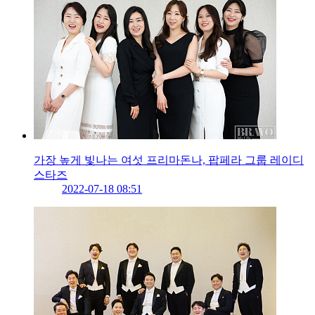
가장 높게 빛나는 여섯 프리마돈나, 팝페라 그룹 레이디
스타즈
2022-07-18 08:51