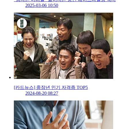
2025-03-06 10:50
[카드뉴스] 중장년 인기 자격증 TOP5
2024-08-20 08:27