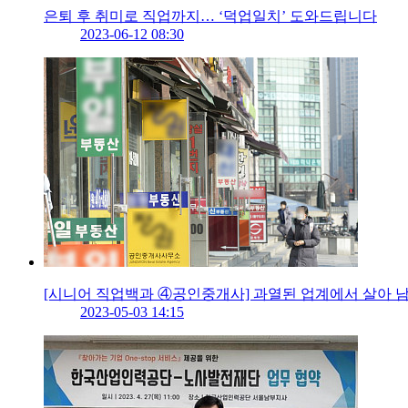
은퇴 후 취미로 직업까지… ‘덕업일치’ 도와드립니다
2023-06-12 08:30
[시니어 직업백과 ④공인중개사] 과열된 업계에서 살아 
2023-05-03 14:15