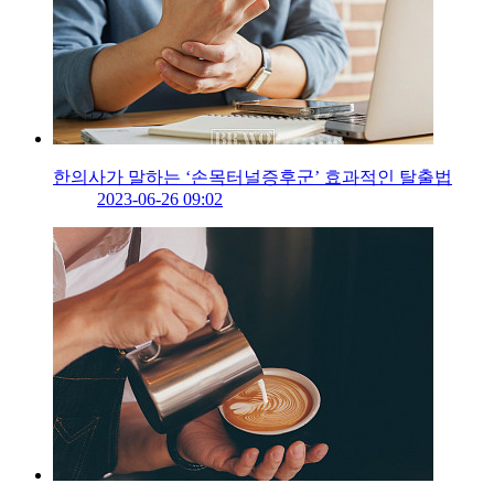
한의사가 말하는 ‘손목터널증후군’ 효과적인 탈출법
2023-06-26 09:02