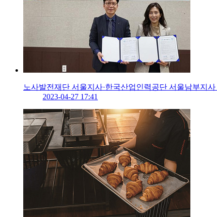
노사발전재단 서울지사·한국산업인력공단 서울남부지사
2023-04-27 17:41