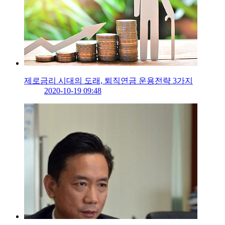
제로금리 시대의 도래, 퇴직연금 운용전략 3가지
2020-10-19 09:48