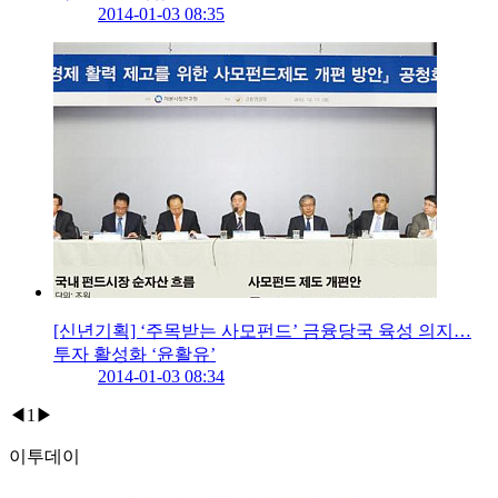
2014-01-03 08:35
[신년기획] ‘주목받는 사모펀드’ 금융당국 육성 의지…
투자 활성화 ‘윤활유’
2014-01-03 08:34
◀
1
▶
이투데이