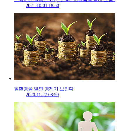
2021-10-01 18:50
필환경을 알면 경제가 보인다
2020-11-27 08:50