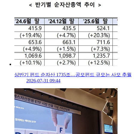
상반기 펀드 순자산 1735조…공모펀드 규모는 사모 추월
2026-07-31 09:44