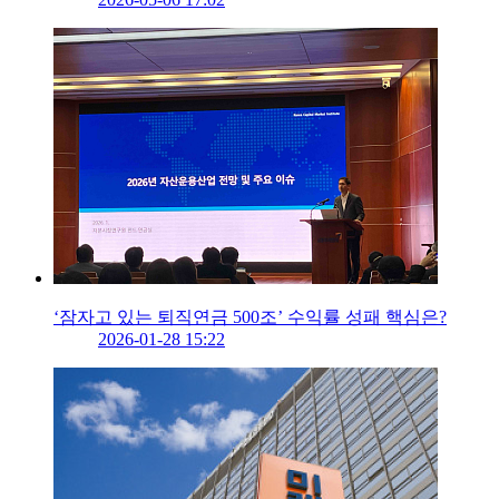
‘잠자고 있는 퇴직연금 500조’ 수익률 성패 핵심은?
2026-01-28 15:22