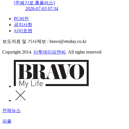
[존폐기로 홈플러스]
2026-07-03 07:34
PC버전
공지사항
사이트맵
보도자료 및 기사제보 : bravo@etoday.co.kr
Copyright 2014.
이투데이피엔씨
. All rights reserved
전체뉴스
피플