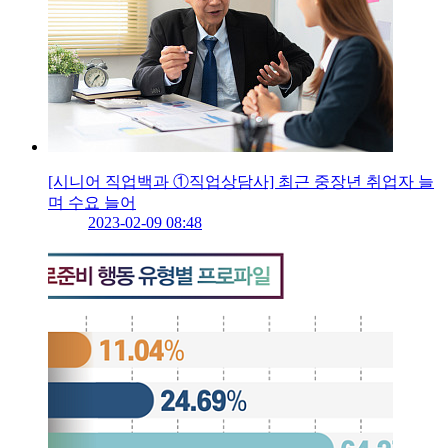
[시니어 직업백과 ①직업상담사] 최근 중장년 취업자 늘
며 수요 늘어
2023-02-09 08:48