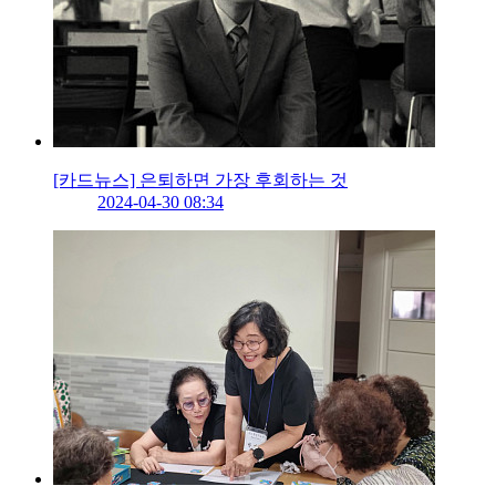
[카드뉴스] 은퇴하면 가장 후회하는 것
2024-04-30 08:34