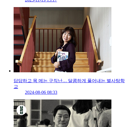
답답하고 목 메는 구직난… 달콤하게 풀어내는 별사탕학
교
2024-08-06 08:33