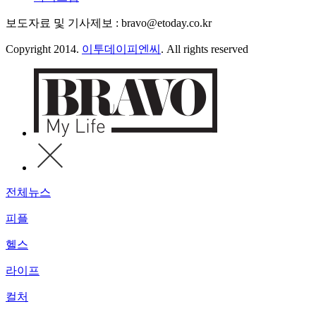
보도자료 및 기사제보 : bravo@etoday.co.kr
Copyright 2014.
이투데이피엔씨
. All rights reserved
전체뉴스
피플
헬스
라이프
컬처