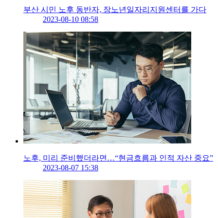
부산 시민 노후 동반자, 장노년일자리지원센터를 가다
2023-08-10 08:58
노후, 미리 준비했더라면…“현금흐름과 인적 자산 중요”
2023-08-07 15:38