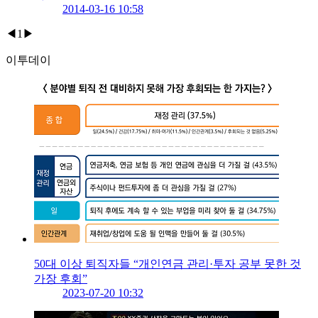
2014-03-16 10:58
◀
1
▶
이투데이
50대 이상 퇴직자들 “개인연금 관리·투자 공부 못한 것
가장 후회”
2023-07-20 10:32