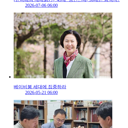
2026-07-06 06:00
베이비붐 세대에 집중하라
2026-05-21 06:00