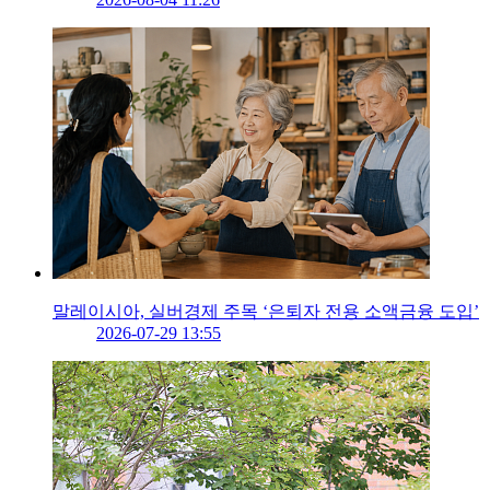
말레이시아, 실버경제 주목 ‘은퇴자 전용 소액금융 도입’
2026-07-29 13:55