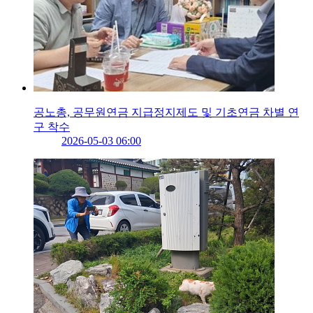
공노총, 공무원연금 지급정지제도 및 기초연금 차별 연
구 착수
2026-05-03 06:00