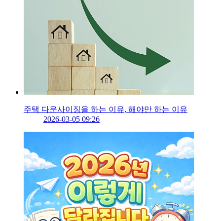
주택 다운사이징을 하는 이유, 해야만 하는 이유
2026-03-05 09:26