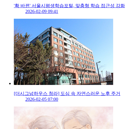
'확 바뀐' 서울시평생학습포털, 맞춤형 학습 접근성 강화
2026-02-09 09:41
[더시그넘하우스 청라] 도심 속 자연스러운 노후 주거
2026-02-05 07:00