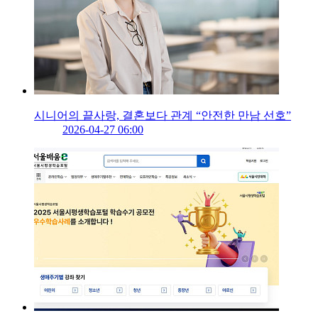
시니어의 끝사랑, 결혼보다 관계 “안전한 만남 선호”
2026-04-27 06:00