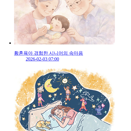
황혼육아 경험한 시니어의 속마음
2026-02-03 07:00