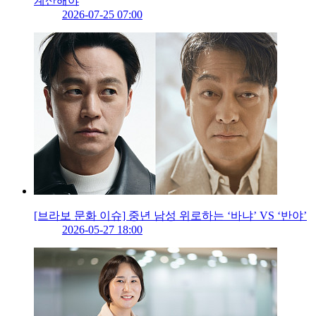
계산해야
2026-07-25 07:00
[브라보 문화 이슈] 중년 남성 위로하는 ‘바냐’ VS ‘반야’
2026-05-27 18:00