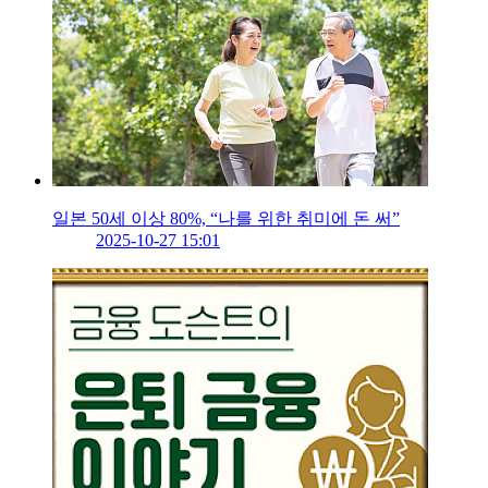
일본 50세 이상 80%, “나를 위한 취미에 돈 써”
2025-10-27 15:01