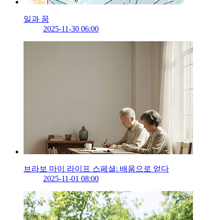
일과 꿈
2025-11-30 06:00
브라보 마이 라이프 스페셜: 배움으로 얻다
2025-11-01 08:00