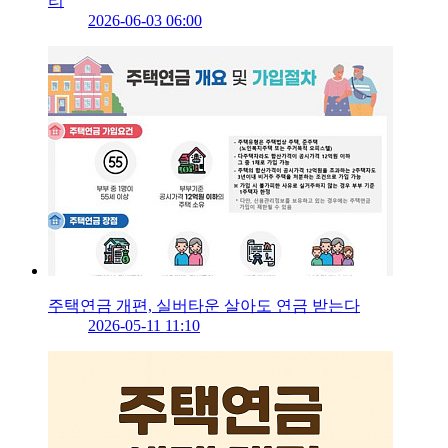
리
2026-06-03 06:00
주택연금 개편, 실버타운 살아도 연금 받는다
2026-05-11 11:10