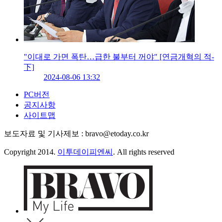
"이대로 가면 폭탄…급한 불부터 꺼야" [연금개혁의 적-
下]
2024-08-06 13:32
PC버전
공지사항
사이트맵
보도자료 및 기사제보 : bravo@etoday.co.kr
Copyright 2014.
이투데이피엔씨
. All rights reserved