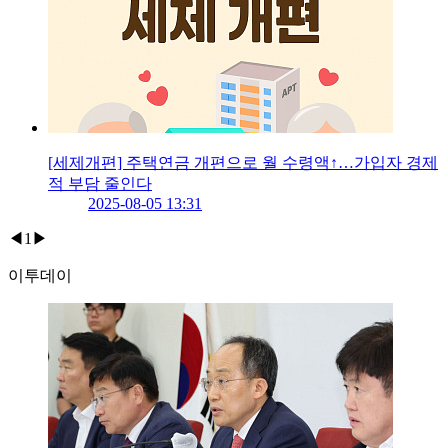
[세제개편] 주택연금 개편으로 월 수령액↑…가입자 경제
적 부담 줄인다
2025-08-05 13:31
◀
1
▶
이투데이