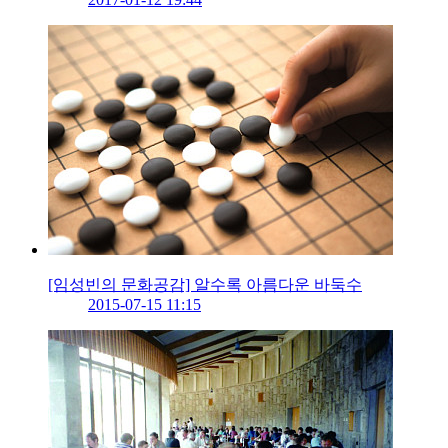
[임성빈의 문화공감] 알수록 아름다운 바둑수
2015-07-15 11:15