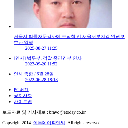
서울시 법률자문검사에 조남철 전 서울서부지검 인권보
호관 임명
2025-08-27 11:25
[인사] 법무부, 검찰 중간간부 인사
2023-09-20 11:52
인사 종합 / 6월 28일
2022-06-28 18:18
PC버전
공지사항
사이트맵
보도자료 및 기사제보 : bravo@etoday.co.kr
Copyright 2014.
이투데이피엔씨
. All rights reserved