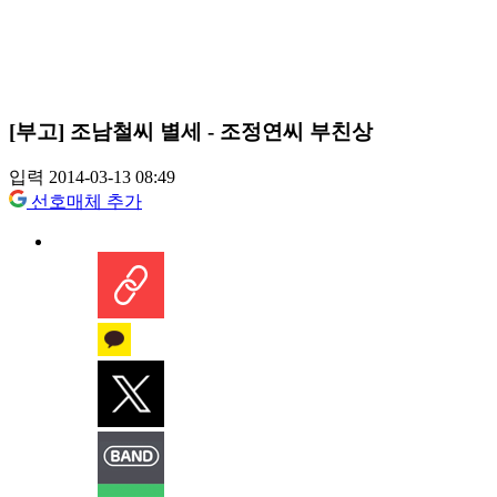
[부고] 조남철씨 별세 - 조정연씨 부친상
입력 2014-03-13 08:49
선호매체 추가