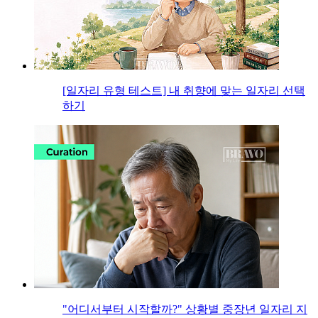
[일자리 유형 테스트] 내 취향에 맞는 일자리 선택
하기
"어디서부터 시작할까?" 상황별 중장년 일자리 지