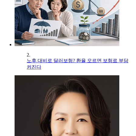
2.
노후 대비로 달러보험? 환율 오르면 보험료 부담
커진다