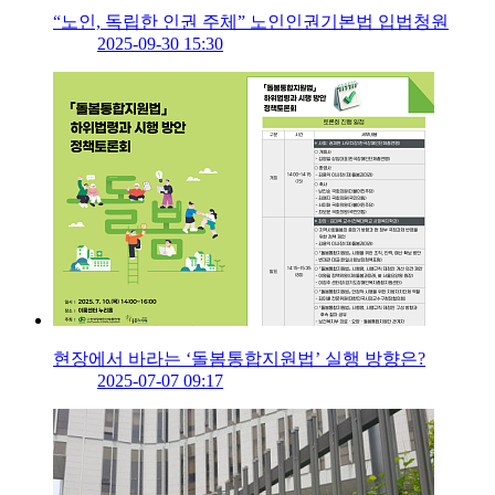
“노인, 독립한 인권 주체” 노인인권기본법 입법청원
2025-09-30 15:30
현장에서 바라는 ‘돌봄통합지원법’ 실행 방향은?
2025-07-07 09:17