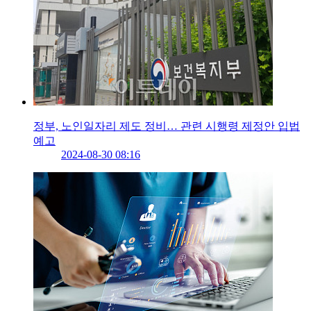
정부, 노인일자리 제도 정비… 관련 시행령 제정안 입법
예고
2024-08-30 08:16