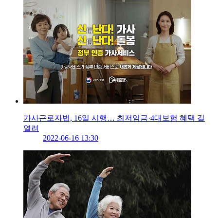
가사근로자법, 16일 시행… 최저임금·4대보험 혜택 길
열려
2022-06-16 13:30