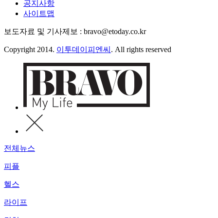
공지사항
사이트맵
보도자료 및 기사제보 : bravo@etoday.co.kr
Copyright 2014.
이투데이피엔씨
. All rights reserved
전체뉴스
피플
헬스
라이프