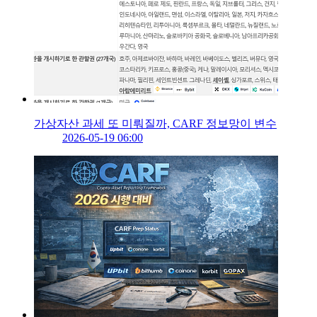
가상자산 과세 또 미뤄질까, CARF 정보망이 변수
2026-05-19 06:00