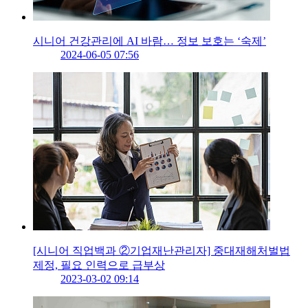
시니어 건강관리에 AI 바람… 정보 보호는 ‘숙제’
2024-06-05 07:56
[시니어 직업백과 ②기업재난관리자] 중대재해처벌법
제정, 필요 인력으로 급부상
2023-03-02 09:14