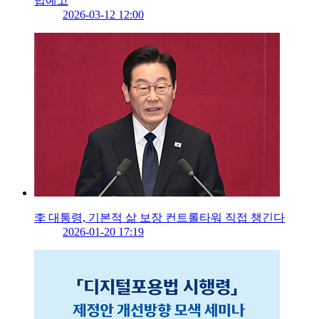
법예고
2026-03-12 12:00
李 대통령, 기본적 삶 보장 컨트롤타워 직접 챙긴다
2026-01-20 17:19