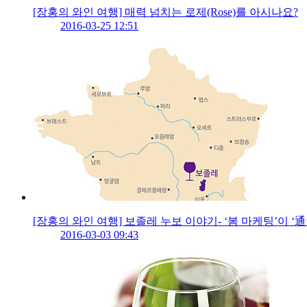
[장홍의 와인 여행] 매력 넘치는 로제(Rose)를 아시나요?
2016-03-25 12:51
[장홍의 와인 여행] 보졸레 누보 이야기- ‘봄 마케팅’이 ‘
2016-03-03 09:43