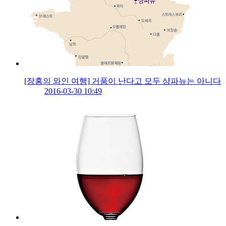
[장홍의 와인 여행] 거품이 난다고 모두 샹파뉴는 아니다
2016-03-30 10:49