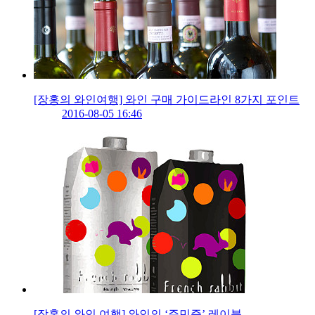
[장홍의 와인여행] 와인 구매 가이드라인 8가지 포인트
2016-08-05 16:46
[장홍의 와인 여행] 와인의 ‘주민증’ 레이블