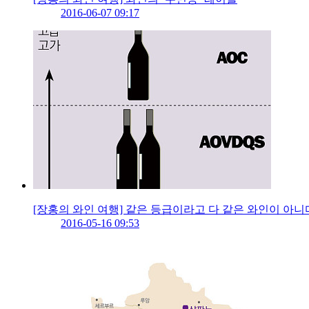
2016-06-07 09:17
[장홍의 와인 여행] 같은 등급이라고 다 같은 와인이 아니
2016-05-16 09:53