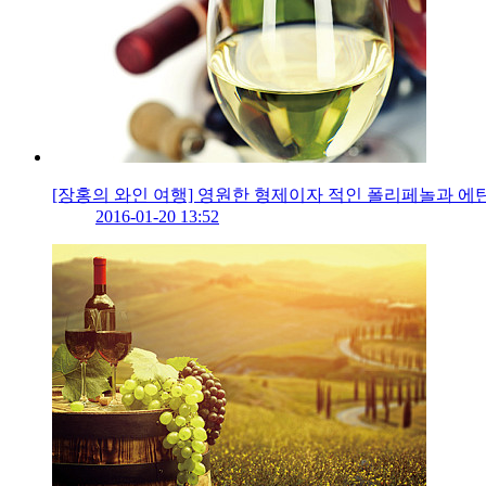
[장홍의 와인 여행] 영원한 형제이자 적인 폴리페놀과 에
2016-01-20 13:52