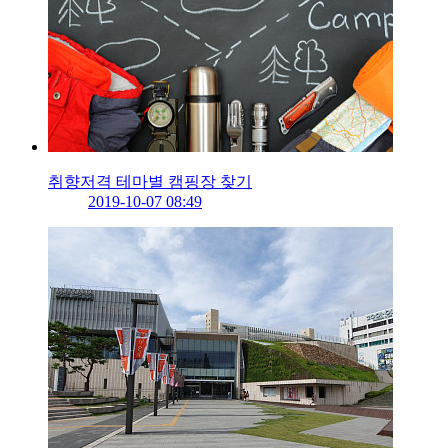
취향저격 테마별 캠핑장 찾기
2019-10-07 08:49