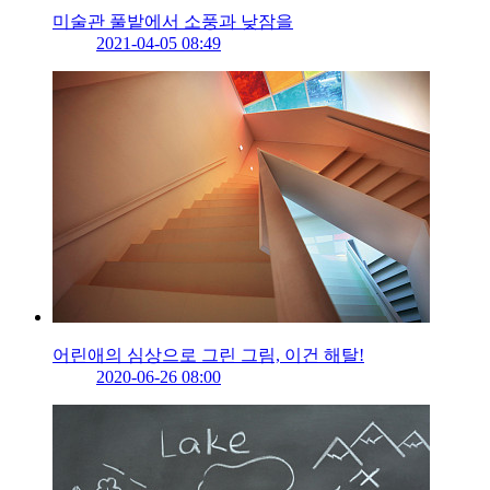
미술관 풀밭에서 소풍과 낮잠을
2021-04-05 08:49
어린애의 심상으로 그린 그림, 이건 해탈!
2020-06-26 08:00