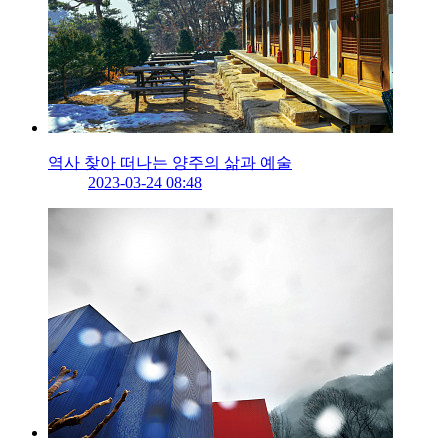
역사 찾아 떠나는 양주의 삶과 예술
2023-03-24 08:48