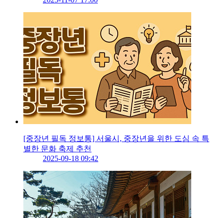
[중장년 필독 정보통] 서울시, 중장년을 위한 도심 속 특
별한 문화 축제 추천
2025-09-18 09:42