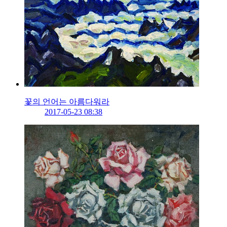
꽃의 언어는 아름다워라
2017-05-23 08:38