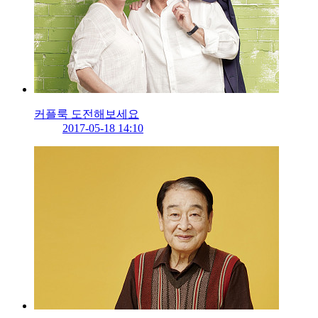
커플룩 도전해보세요
2017-05-18 14:10