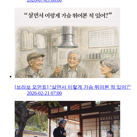
[브라보 모먼트] “살면서 이렇게 가슴 뛰어본 적 있어?”
2026-02-21 07:00