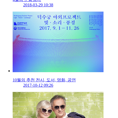
2018-03-29 10:38
10월의 추천 전시, 도서, 영화, 공연
2017-10-12 09:26