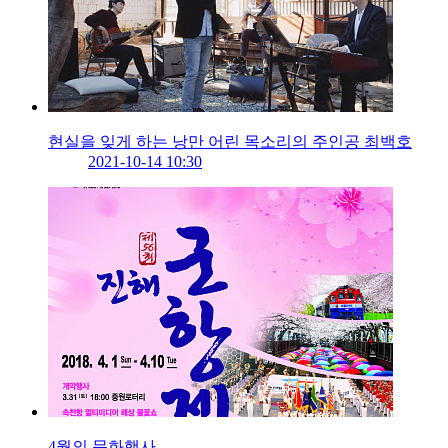
현실을 잊게 하는 낭만 어린 목소리의 주인공 최백호
2021-10-14 10:30
4월의 문화행사