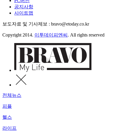
PC버전
공지사항
사이트맵
보도자료 및 기사제보 : bravo@etoday.co.kr
Copyright 2014.
이투데이피엔씨
. All rights reserved
전체뉴스
피플
헬스
라이프