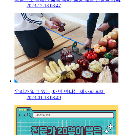
2023-12-18 08:47
우리가 잊고 있는, 매년 만나는 제사의 의미
2023-01-18 08:49