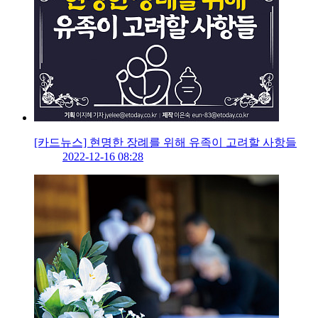
[카드뉴스] 현명한 장례를 위해 유족이 고려할 사항들
2022-12-16 08:28