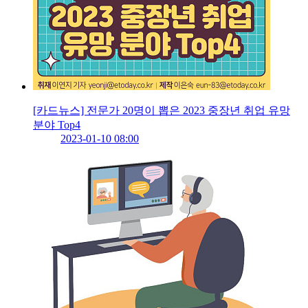
[카드뉴스] 전문가 20명이 뽑은 2023 중장년 취업 유망
분야 Top4
2023-01-10 08:00