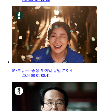
[카드뉴스] 중장년 취업 유망 분야4
2024-08-01 08:41