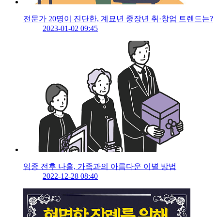
전문가 20명이 진단한, 계묘년 중장년 취·창업 트렌드는?
2023-01-02 09:45
임종 전후 나흘, 가족과의 아름다운 이별 방법
2022-12-28 08:40