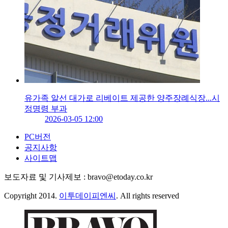
유가족 알선 대가로 리베이트 제공한 양주장례식장...시
정명령 부과
2026-03-05 12:00
PC버전
공지사항
사이트맵
보도자료 및 기사제보 : bravo@etoday.co.kr
Copyright 2014.
이투데이피엔씨
. All rights reserved