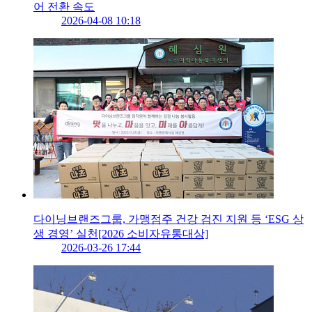
어 전환 속도
2026-04-08 10:18
다이닝브랜즈그룹, 가맹점주 건강 검진 지원 등 ‘ESG 상
생 경영’ 실천[2026 소비자유통대상]
2026-03-26 17:44