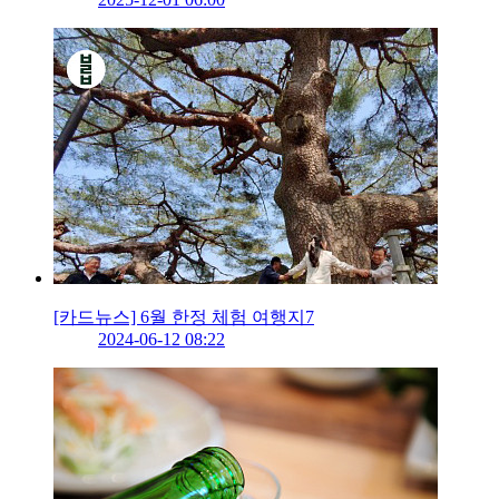
[카드뉴스] 6월 한정 체험 여행지7
2024-06-12 08:22