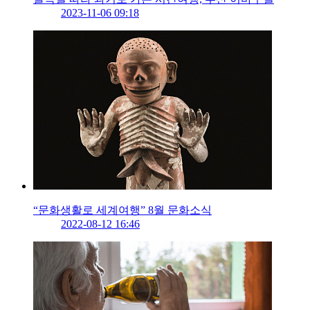
2023-11-06 09:18
“문화생활로 세계여행” 8월 문화소식
2022-08-12 16:46