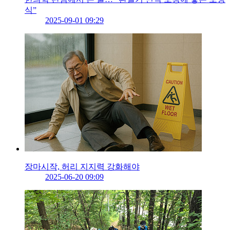
식”
2025-09-01 09:29
장마시작, 허리 지지력 강화해야
2025-06-20 09:09