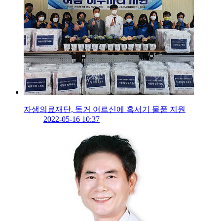
자생의료재단, 독거 어르신에 혹서기 물품 지원
2022-05-16 10:37