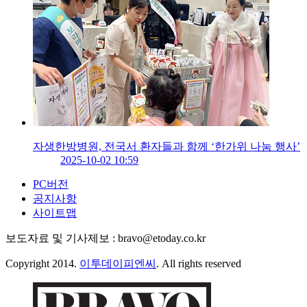
자생한방병원, 전국서 환자들과 함께 ‘한가위 나눔 행사’
2025-10-02 10:59
PC버전
공지사항
사이트맵
보도자료 및 기사제보 : bravo@etoday.co.kr
Copyright 2014.
이투데이피엔씨
. All rights reserved