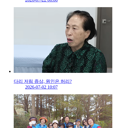
다리 저림 증상, 원인은 허리?
2026-07-02 10:07