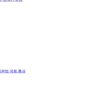
본법 국회 통과