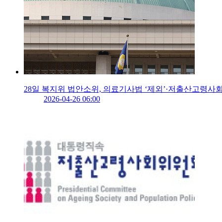
28일 복지위 법안소위, 의료기사법 ‘제외’·저출산고령사회
2026-04-26 06:00