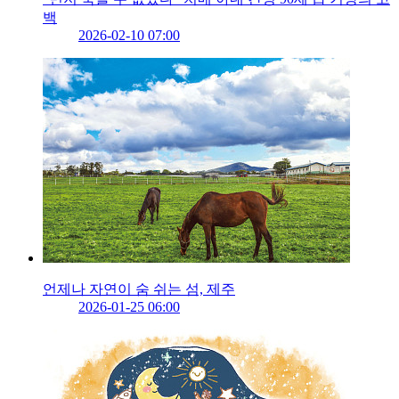
백
2026-02-10 07:00
언제나 자연이 숨 쉬는 섬, 제주
2026-01-25 06:00