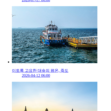
이토록 고요한 대숲의 평온, 죽도
2026-04-12 06:00