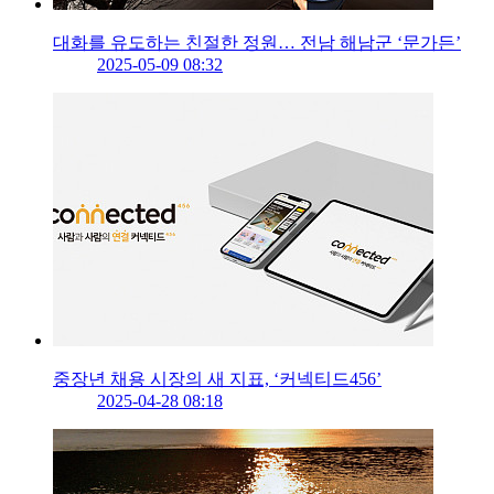
대화를 유도하는 친절한 정원… 전남 해남군 ‘문가든’
2025-05-09 08:32
중장년 채용 시장의 새 지표, ‘커넥티드456’
2025-04-28 08:18