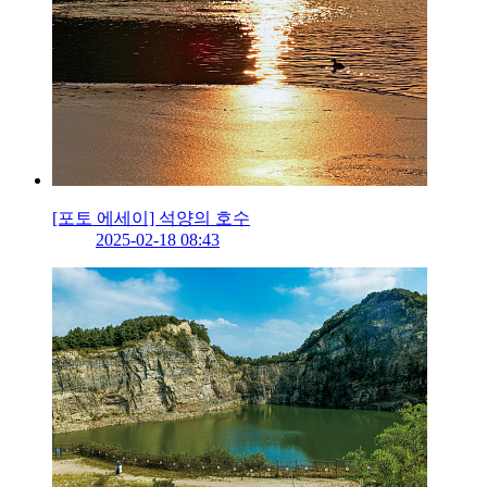
[포토 에세이] 석양의 호수
2025-02-18 08:43