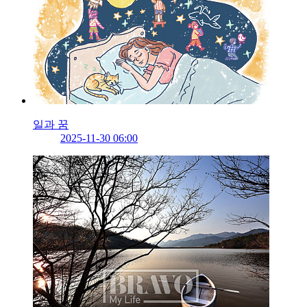
일과 꿈
2025-11-30 06:00