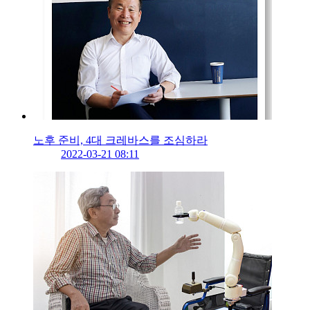
노후 준비, 4대 크레바스를 조심하라
2022-03-21 08:11