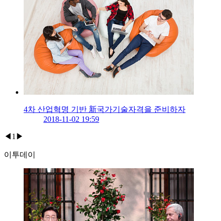
4차 산업혁명 기반 新국가기술자격을 준비하자
2018-11-02 19:59
◀
1
▶
이투데이