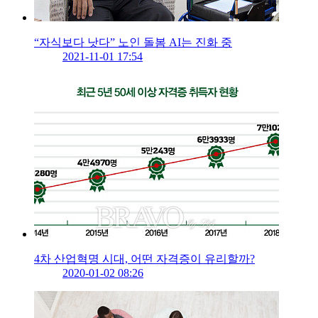
“자식보다 낫다” 노인 돌봄 AI는 진화 중
2021-11-01 17:54
4차 산업혁명 시대, 어떤 자격증이 유리할까?
2020-01-02 08:26