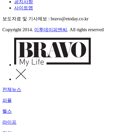
공지사항
사이트맵
보도자료 및 기사제보 : bravo@etoday.co.kr
Copyright 2014.
이투데이피엔씨
. All rights reserved
전체뉴스
피플
헬스
라이프