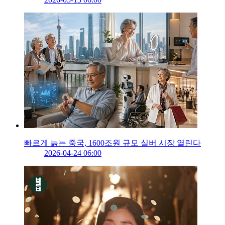
빠르게 늙는 중국, 1600조원 규모 실버 시장 열린다
2026-04-24 06:00