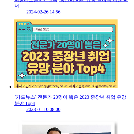
서
2024-02-26 14:56
[카드뉴스] 전문가 20명이 뽑은 2023 중장년 취업 유망
분야 Top4
2023-01-10 08:00