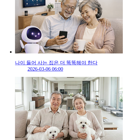
나이 들어 사는 집은 더 똑똑해야 한다
2026-03-06 06:00