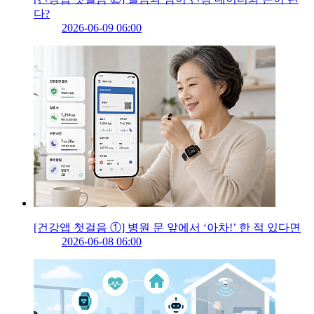
다?
2026-06-09 06:00
[건강앱 첫걸음 ①] 병원 문 앞에서 ‘아차!’ 한 적 있다면
2026-06-08 06:00