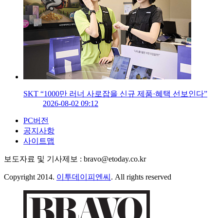
SKT “1000만 러너 사로잡을 신규 제품·혜택 선보인다”
2026-08-02 09:12
PC버전
공지사항
사이트맵
보도자료 및 기사제보 : bravo@etoday.co.kr
Copyright 2014.
이투데이피엔씨
. All rights reserved