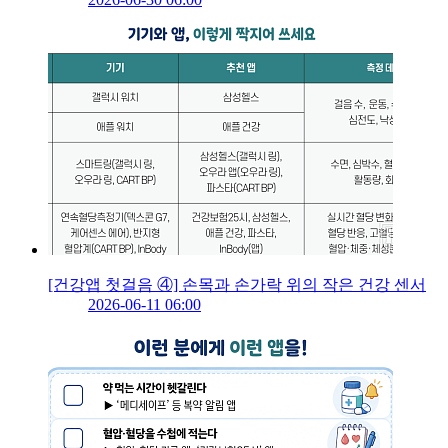
[건강앱 첫걸음 ④] 손목과 손가락 위의 작은 건강 센서
2026-06-11 06:00