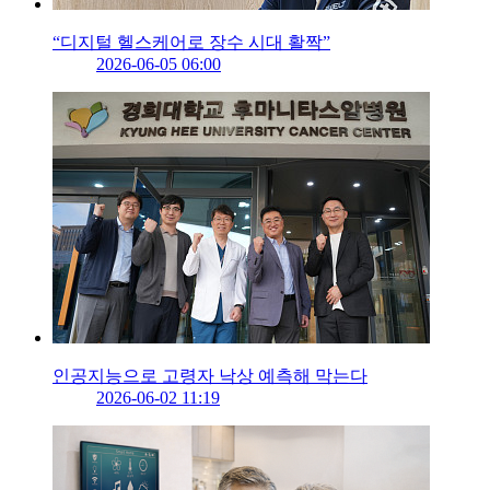
“디지털 헬스케어로 장수 시대 활짝”
2026-06-05 06:00
인공지능으로 고령자 낙상 예측해 막는다
2026-06-02 11:19