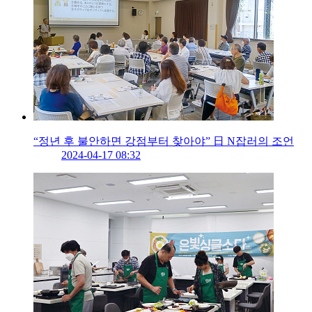
“정년 후 불안하면 강점부터 찾아야” 日 N잡러의 조언
2024-04-17 08:32