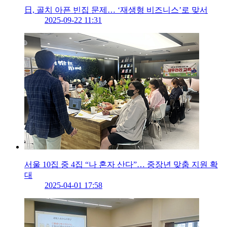
日, 골치 아픈 빈집 문제… ‘재생형 비즈니스’로 맞서
2025-09-22 11:31
서울 10집 중 4집 “나 혼자 산다”… 중장년 맞춤 지원 확
대
2025-04-01 17:58