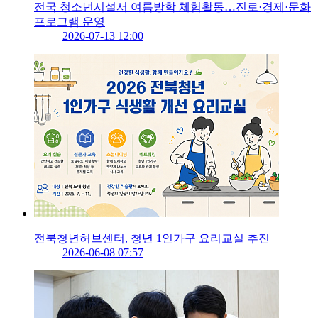
전국 청소년시설서 여름방학 체험활동…진로·경제·문화
프로그램 운영
2026-07-13 12:00
전북청년허브센터, 청년 1인가구 요리교실 추진
2026-06-08 07:57