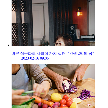
바른 식문화로 사회적 가치 실현, “인생 2막의 꿈”
2023-02-16 09:06