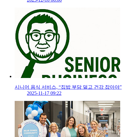
시니어 음식 서비스, “집밥 부담 덜고 건강 잡아야”
2025-11-17 09:22