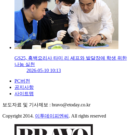
GS25, 흑백요리사 타미 리 셰프와 발달장애 학생 위한
나눔 실천
2026-05-10 10:13
PC버전
공지사항
사이트맵
보도자료 및 기사제보 : bravo@etoday.co.kr
Copyright 2014.
이투데이피엔씨
. All rights reserved