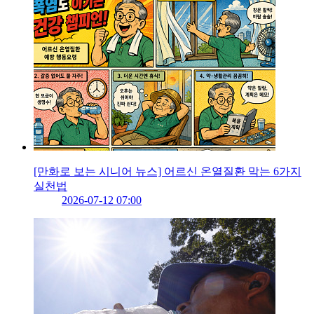
[만화로 보는 시니어 뉴스] 어르신 온열질환 막는 6가지
실천법
2026-07-12 07:00