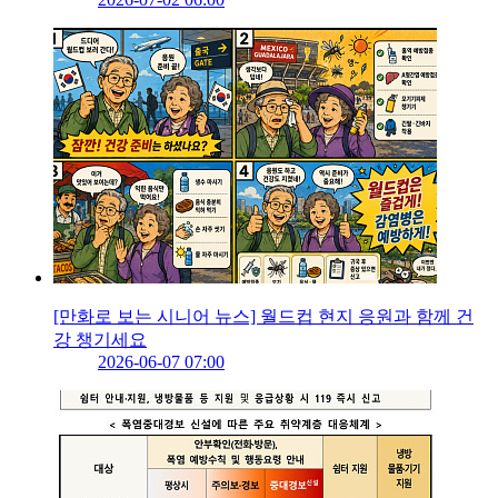
[만화로 보는 시니어 뉴스] 월드컵 현지 응원과 함께 건
강 챙기세요
2026-06-07 07:00