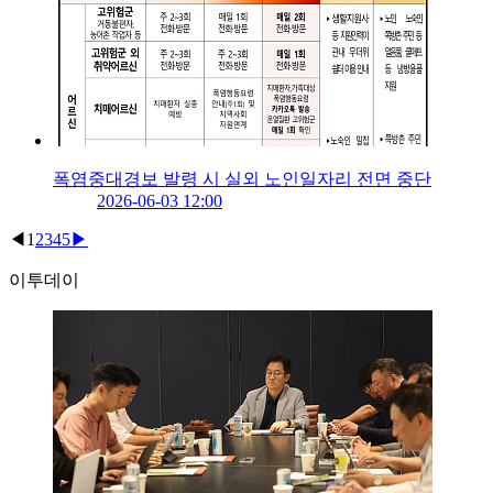
폭염중대경보 발령 시 실외 노인일자리 전면 중단
2026-06-03 12:00
◀
1
2
3
4
5
▶
이투데이