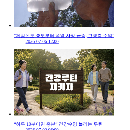
“체감온도 38도부터 폭염 사망 급증, 고령층 주의”
2026-07-06 12:00
“하루 10분이면 충분” 건강수명 늘리는 루틴
2026-07-02 06:00