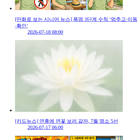
[만화로 보는 시니어 뉴스] 폭염 3단계 수칙 ‘멈추고·이동
·확인’
2026-07-18 08:00
[카드뉴스] 연휴에 연꽃 보러 갈까, 7월 명소 5선
2026-07-17 06:00