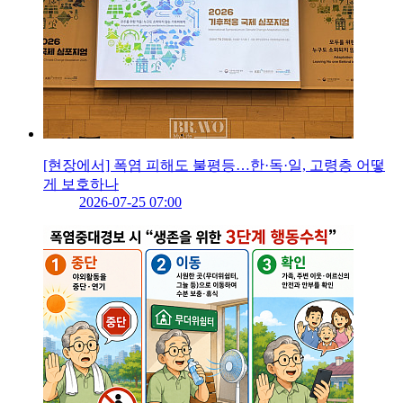
[현장에서] 폭염 피해도 불평등…한·독·일, 고령층 어떻
게 보호하나
2026-07-25 07:00