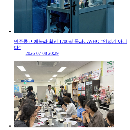
민주콩고 에볼라 확진 1700명 돌파…WHO “안정기 아니
다”
2026-07-08 20:29