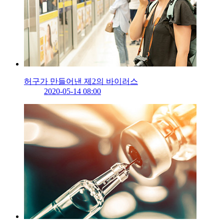
허구가 만들어낸 제2의 바이러스
2020-05-14 08:00