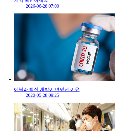
지역 확인하세요
2026-06-28 07:00
에볼라 백신 개발이 뎌뎠던 이유
2020-05-28 09:25