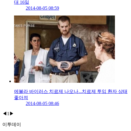
대 16일
2014-08-05 08:59
에볼라 바이러스 치료제 나오나...치료제 투입 환자 상태
좋아져
2014-08-05 08:46
◀
1
▶
이투데이