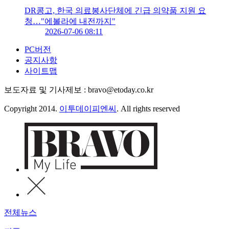
DR콩고, 한국 의료봉사단체에 긴급 의약품 지원 요
청…"에볼라에 내전까지"
2026-07-06 08:11
PC버전
공지사항
사이트맵
보도자료 및 기사제보 : bravo@etoday.co.kr
Copyright 2014.
이투데이피엔씨
. All rights reserved
전체뉴스