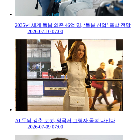
2035년 세계 돌봄 의존 46억 명, ‘돌봄 산업’ 폭발 전망
2026-07-10 07:00
AI 두뇌 갖춘 로봇, 영국서 고령자 돌봄 나선다
2026-07-09 07:00