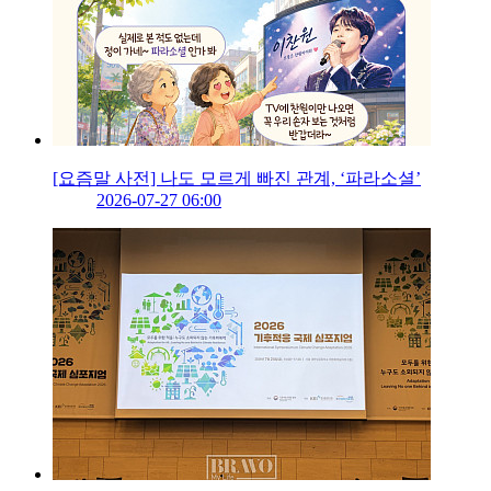
[요즘말 사전] 나도 모르게 빠진 관계, ‘파라소셜’
2026-07-27 06:00