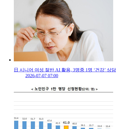
日 시니어 여성 절반 AI 활용, 3명중 1명 ‘건강’ 상담
2026-07-07 07:00