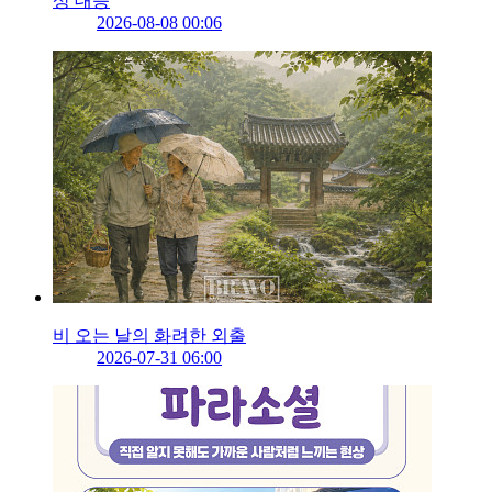
상 대응
2026-08-08 00:06
비 오는 날의 화려한 외출
2026-07-31 06:00