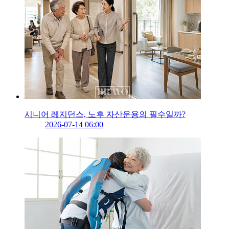
시니어 레지던스, 노후 자산운용의 필수일까?
2026-07-14 06:00