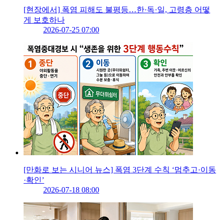
[현장에서] 폭염 피해도 불평등…한·독·일, 고령층 어떻
게 보호하나
2026-07-25 07:00
[만화로 보는 시니어 뉴스] 폭염 3단계 수칙 ‘멈추고·이동
·확인’
2026-07-18 08:00