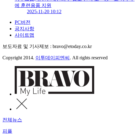
에 훈련용품 지원
2025-11-20 10:12
PC버전
공지사항
사이트맵
보도자료 및 기사제보 : bravo@etoday.co.kr
Copyright 2014.
이투데이피엔씨
. All rights reserved
전체뉴스
피플