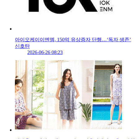
아이오케이이엔엠, 150억 유상증자 단행…‘독자 생존’
신호탄
2026-06-26 08:23