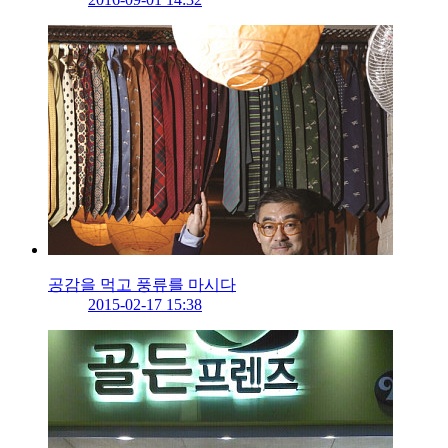
공감을 먹고 풍류를 마시다
2015-02-17 15:38