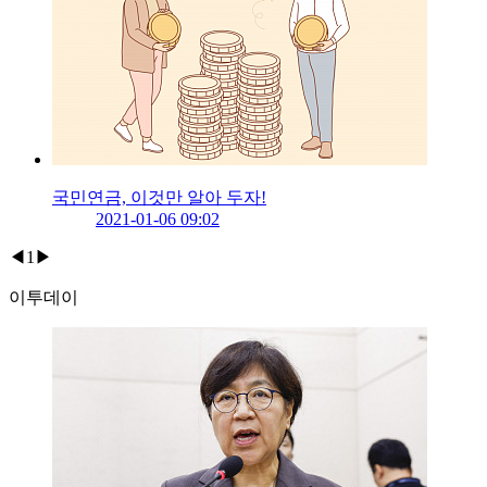
국민연금, 이것만 알아 두자!
2021-01-06 09:02
◀
1
▶
이투데이