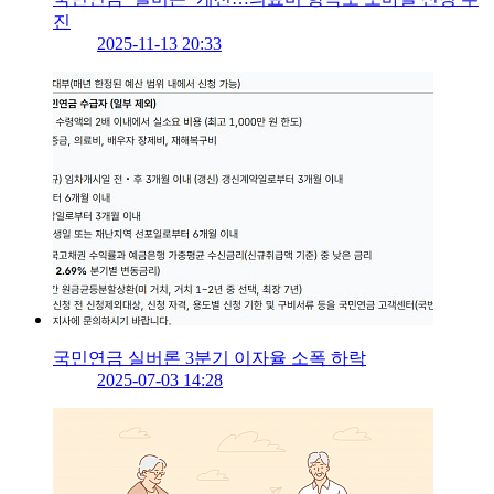
진
2025-11-13 20:33
국민연금 실버론 3분기 이자율 소폭 하락
2025-07-03 14:28