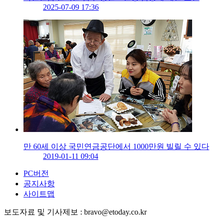
2025-07-09 17:36
만 60세 이상 국민연금공단에서 1000만원 빌릴 수 있다
2019-01-11 09:04
PC버전
공지사항
사이트맵
보도자료 및 기사제보 : bravo@etoday.co.kr