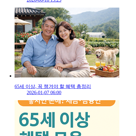
65세 이상, 꼭 챙겨야 할 혜택 총정리
2026-01-07 06:00