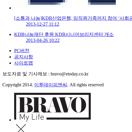
[소통과 나눔]KDB산업은행, 임직원가족까지 참여 ‘사회
2013-12-27 11:12
KDB나눔재단 후원 KDB시니어브리지센터 개소
2013-04-26 10:22
PC버전
공지사항
사이트맵
보도자료 및 기사제보 : bravo@etoday.co.kr
Copyright 2014.
이투데이피엔씨
. All rights reserved