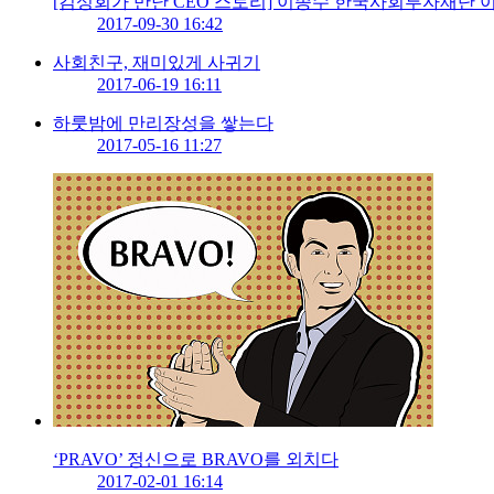
[김성회가 만난 CEO 스토리] 이종수 한국사회투자재단
2017-09-30 16:42
사회친구, 재미있게 사귀기
2017-06-19 16:11
하룻밤에 만리장성을 쌓는다
2017-05-16 11:27
‘PRAVO’ 정신으로 BRAVO를 외치다
2017-02-01 16:14