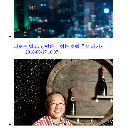
피로는 덜고, 낭만은 더하는 호텔 추석 패키지
2018-09-17 10:37