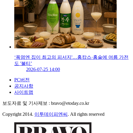
‘폭염엔 집이 최고의 피서지'…홈캉스·홈술에 여름 가전
도 '불티’
2026-07-25 14:00
PC버전
공지사항
사이트맵
보도자료 및 기사제보 : bravo@etoday.co.kr
Copyright 2014.
이투데이피엔씨
. All rights reserved