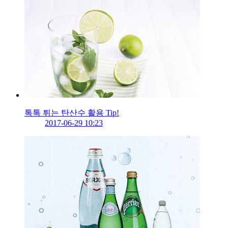
톡톡 튀는 탄산수 활용 Tip!
2017-06-29 10:23