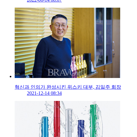
혁신과 인의가 완성시킨 위스키 대부, 김일주 회장
2021-12-14 08:34