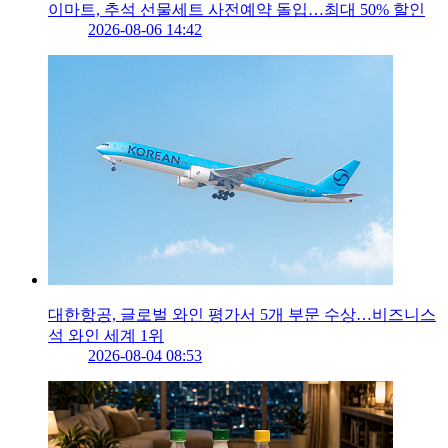
이마트, 추석 선물세트 사전예약 돌입…최대 50% 할인
2026-08-06 14:42
대한항공, 글로벌 와인 평가서 5개 부문 수상…비즈니스
석 와인 세계 1위
2026-08-04 08:53