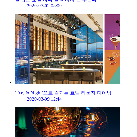
2020-07-02 08:00
‘Day & Night’으로 즐기는 호텔 라운지 다이닝
2020-03-09 12:44