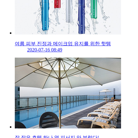
여름 피부 진정과 메이크업 유지를 위한 핫템
2020-07-16 08:49
잘 잡은 호텔 하나 열 피서지 안 부럽다!