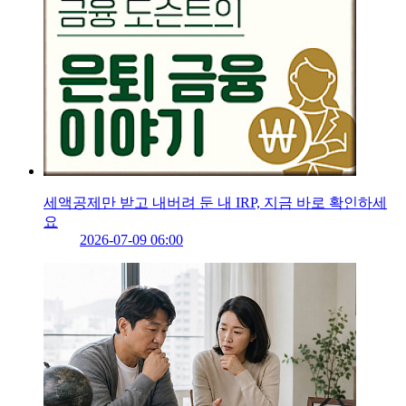
세액공제만 받고 내버려 둔 내 IRP, 지금 바로 확인하세
요
2026-07-09 06:00