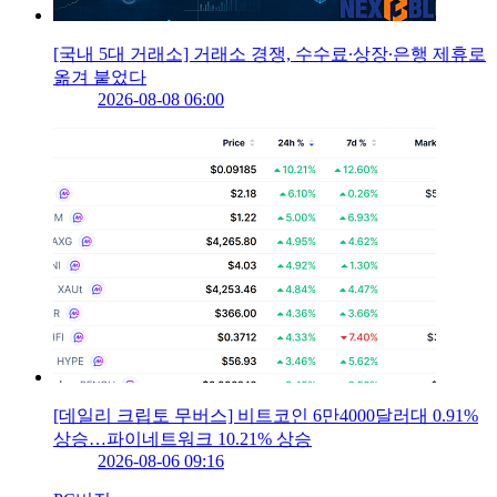
[국내 5대 거래소] 거래소 경쟁, 수수료∙상장∙은행 제휴로
옮겨 붙었다
2026-08-08 06:00
[데일리 크립토 무버스] 비트코인 6만4000달러대 0.91%
상승…파이네트워크 10.21% 상승
2026-08-06 09:16