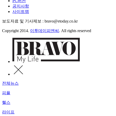
PC버전
공지사항
사이트맵
보도자료 및 기사제보 : bravo@etoday.co.kr
Copyright 2014.
이투데이피엔씨
. All rights reserved
전체뉴스
피플
헬스
라이프