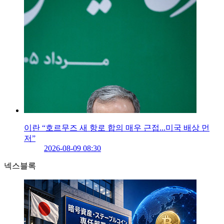
이란 “호르무즈 새 항로 합의 매우 근접...미국 배상 먼
저”
2026-08-09 08:30
넥스블록