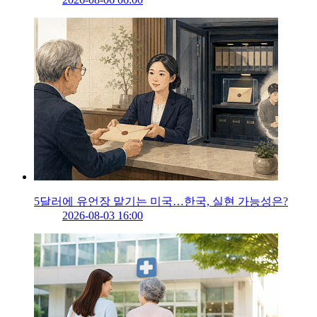
5달러에 유언장 맡기는 미국…한국, 실현 가능성은?
2026-08-03 16:00