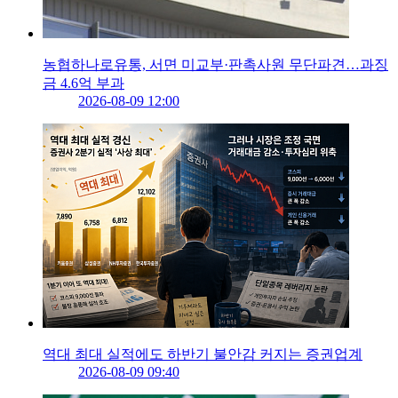
농협하나로유통, 서면 미교부·판촉사원 무단파견…과징
금 4.6억 부과
2026-08-09 12:00
역대 최대 실적에도 하반기 불안감 커지는 증권업계
2026-08-09 09:40