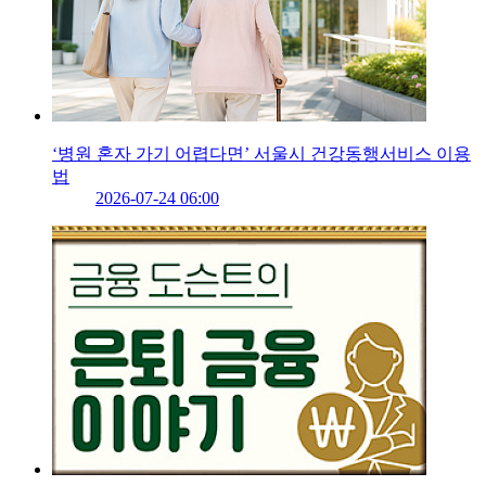
‘병원 혼자 가기 어렵다면’ 서울시 건강동행서비스 이용
법
2026-07-24 06:00