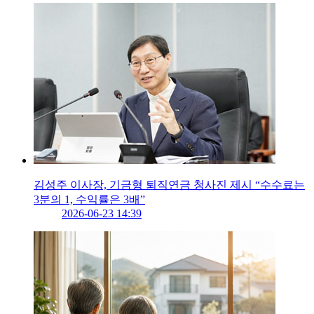
김성주 이사장, 기금형 퇴직연금 청사진 제시 “수수료는
3분의 1, 수익률은 3배”
2026-06-23 14:39