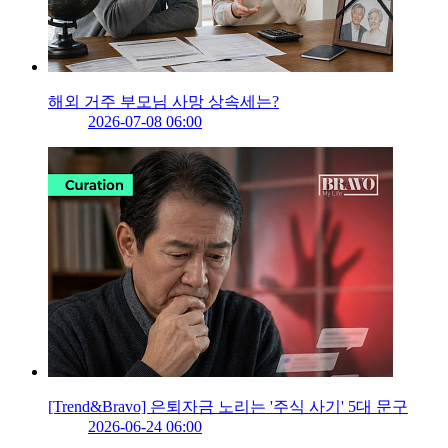
해외 거주 부모님 사망 상속세는?
2026-07-08 06:00
[Trend&Bravo] 은퇴자금 노리는 '주식 사기' 5대 문구
2026-06-24 06:00