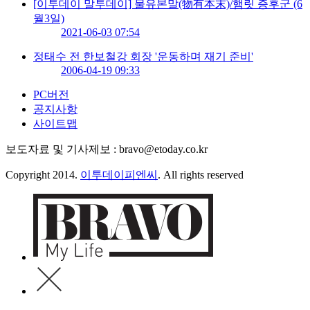
[이투데이 말투데이] 물유본말(物有本末)/햄릿 증후군 (6
월3일)
2021-06-03 07:54
정태수 전 한보철강 회장 '운동하며 재기 준비'
2006-04-19 09:33
PC버전
공지사항
사이트맵
보도자료 및 기사제보 : bravo@etoday.co.kr
Copyright 2014.
이투데이피엔씨
. All rights reserved