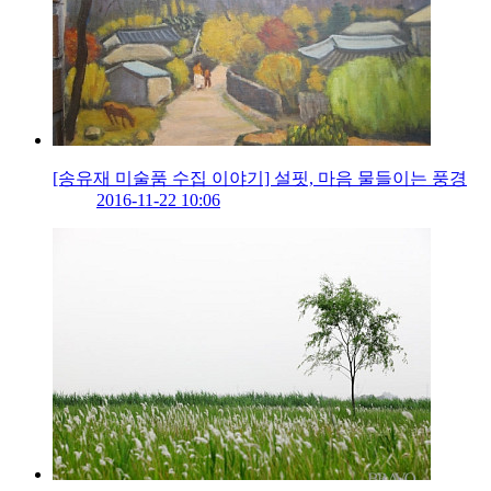
[송유재 미술품 수집 이야기] 설핏, 마음 물들이는 풍경
2016-11-22 10:06