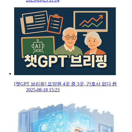
[챗GPT 브리핑] 요양원 4곳 중 3곳, 간호사 없다 外
2025-08-18 15:23