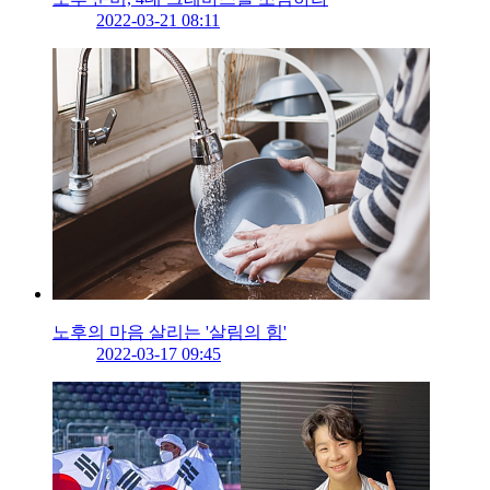
2022-03-21 08:11
노후의 마음 살리는 '살림의 힘'
2022-03-17 09:45