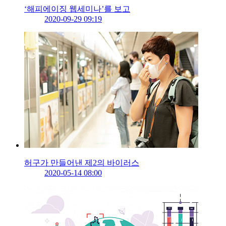
‘해피에이징 웹세미나’를 보고
2020-09-29 09:19
허구가 만들어낸 제2의 바이러스
2020-05-14 08:00