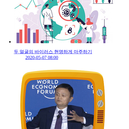
두 얼굴의 바이러스 현명하게 마주하기
2020-05-07 08:00