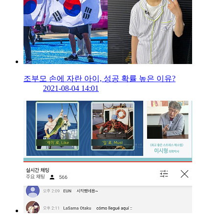
조부모 손에 자란 아이, 성공 확률 높은 이유?
2021-08-04 14:01