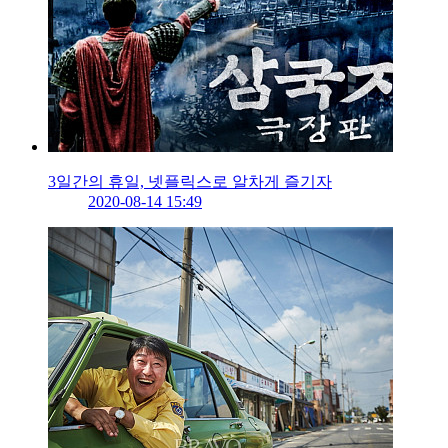
3일간의 휴일, 넷플릭스로 알차게 즐기자
2020-08-14 15:49