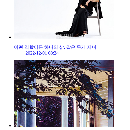
어떤 역할이든 하나의 삶, 같은 무게 지녀
2022-12-01 08:24