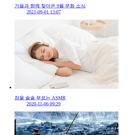
가을과 함께 찾아온 9월 문화 소식
2021-09-01 13:07
잠을 솔솔 부르는 ASMR
2020-11-06 09:29