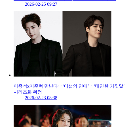
2026-02-25 09:27
이종석x이준혁 만난다⋯‘이섭의 연애’ㆍ‘태연한 거짓말’
시리즈화 확정
2026-02-23 08:38