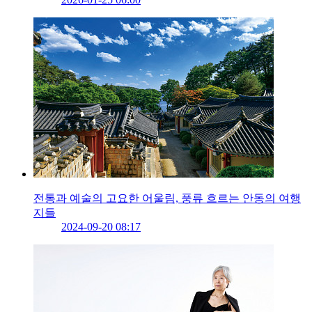
전통과 예술의 고요한 어울림, 풍류 흐르는 안동의 여행
지들
2024-09-20 08:17