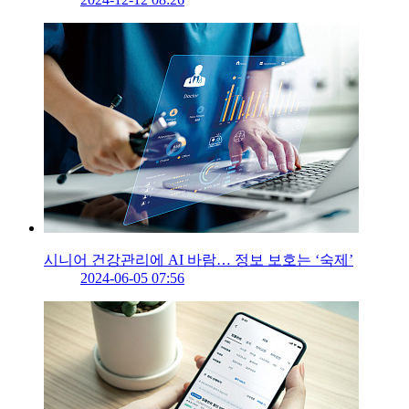
시니어 건강관리에 AI 바람… 정보 보호는 ‘숙제’
2024-06-05 07:56