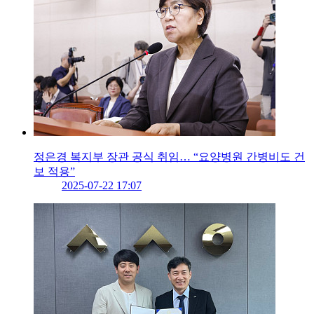
정은경 복지부 장관 공식 취임… “요양병원 간병비도 건
보 적용”
2025-07-22 17:07