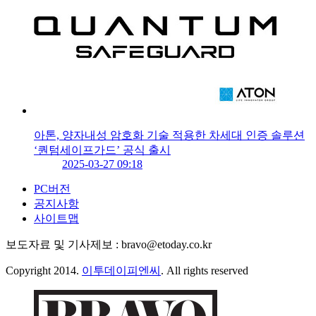
아톤, 양자내성 암호화 기술 적용한 차세대 인증 솔루션
‘퀀텀세이프가드’ 공식 출시
2025-03-27 09:18
PC버전
공지사항
사이트맵
보도자료 및 기사제보 : bravo@etoday.co.kr
Copyright 2014.
이투데이피엔씨
. All rights reserved