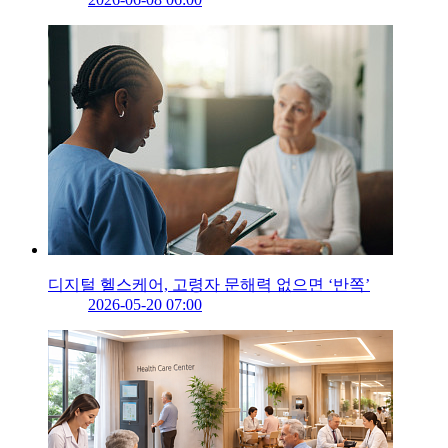
디지털 헬스케어, 고령자 문해력 없으면 ‘반쪽’
2026-05-20 07:00