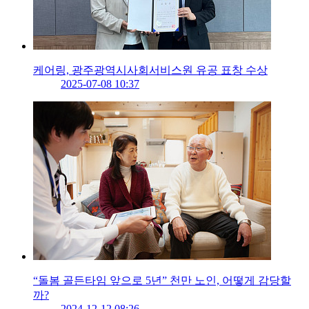
케어링, 광주광역시사회서비스원 유공 표창 수상
2025-07-08 10:37
“돌봄 골든타임 앞으로 5년” 천만 노인, 어떻게 감당할
까?
2024-12-12 08:26