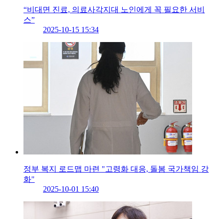
“비대면 진료, 의료사각지대 노인에게 꼭 필요한 서비
스”
2025-10-15 15:34
정부 복지 로드맵 마련 "고령화 대응, 돌봄 국가책임 강
화"
2025-10-01 15:40