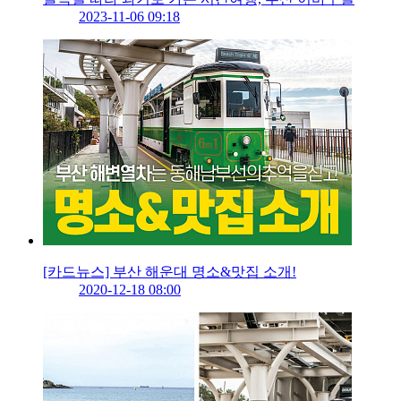
2023-11-06 09:18
[카드뉴스] 부산 해운대 명소&맛집 소개!
2020-12-18 08:00