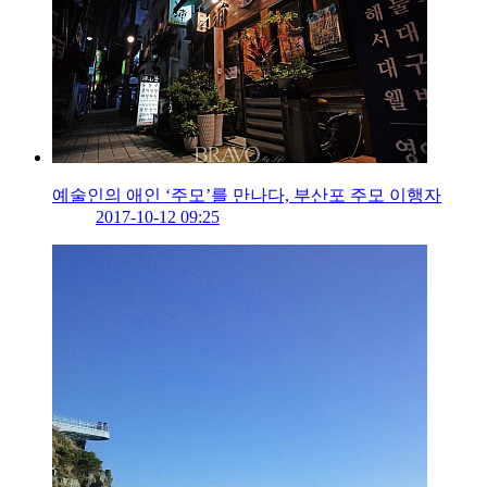
예술인의 애인 ‘주모’를 만나다, 부산포 주모 이행자
2017-10-12 09:25