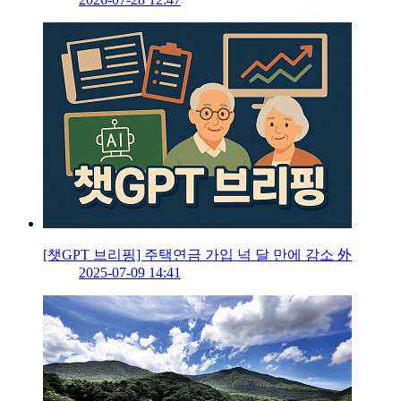
[챗GPT 브리핑] 주택연금 가입 넉 달 만에 감소 外
2025-07-09 14:41