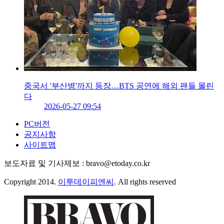
중국서 '부산병'까지 등장…BTS 공연에 해외 팬들 몰린
다
2026-05-27 09:54
PC버전
공지사항
사이트맵
보도자료 및 기사제보 : bravo@etoday.co.kr
Copyright 2014.
이투데이피엔씨
. All rights reserved