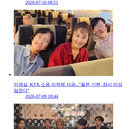
2026-07-16 08:51
이경실, KTX 소음 지적에 사과..."들뜬 기분, 잠시 이성
잃었다"
2026-07-09 18:44