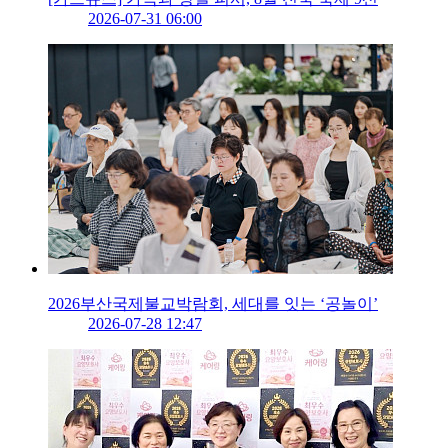
2026-07-31 06:00
2026부산국제불교박람회, 세대를 잇는 ‘공놀이’
2026-07-28 12:47