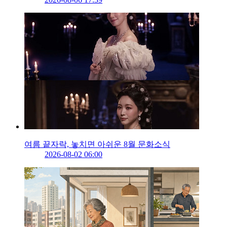
여름 끝자락, 놓치면 아쉬운 8월 문화소식
2026-08-02 06:00