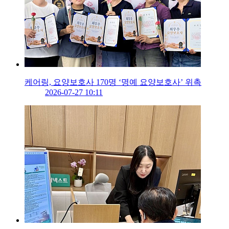
케어링, 요양보호사 170명 ‘명예 요양보호사’ 위촉
2026-07-27 10:11