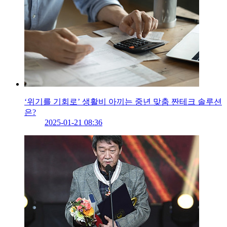
‘위기를 기회로’ 생활비 아끼는 중년 맞춤 짠테크 솔루션
은?
2025-01-21 08:36