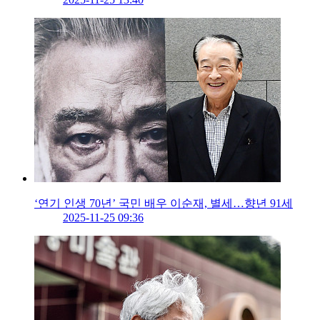
‘연기 인생 70년’ 국민 배우 이순재, 별세…향년 91세
2025-11-25 09:36