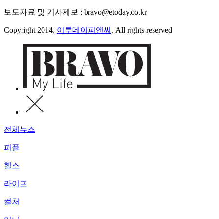
보도자료 및 기사제보 : bravo@etoday.co.kr
Copyright 2014.
이투데이피엔씨
. All rights reserved
전체뉴스
피플
헬스
라이프
컬처