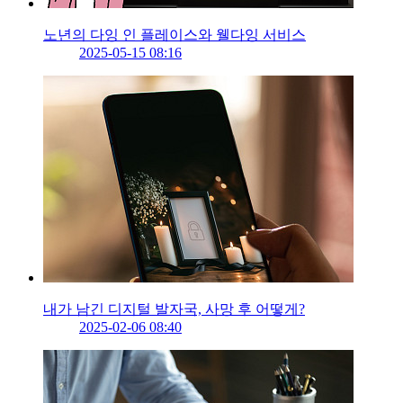
노년의 다잉 인 플레이스와 웰다잉 서비스
2025-05-15 08:16
내가 남긴 디지털 발자국, 사망 후 어떻게?
2025-02-06 08:40