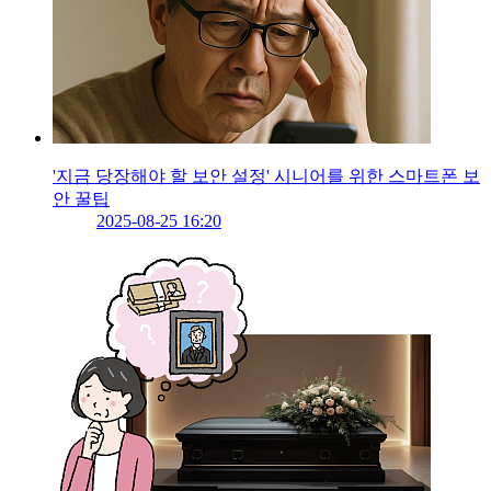
'지금 당장해야 할 보안 설정' 시니어를 위한 스마트폰 보
안 꿀팁
2025-08-25 16:20