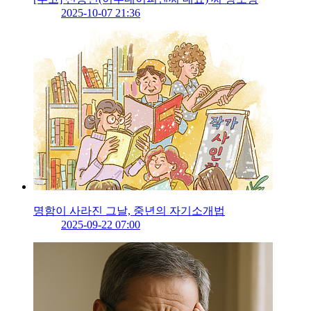
2025-10-07 21:36
명함이 사라진 그날, 중년의 자기소개법
2025-09-22 07:00