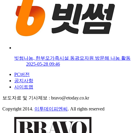
빗썸나눔, 한부모가족시설 동광모자원 방문해 나눔 활동
2025-05-28 09:46
PC버전
공지사항
사이트맵
보도자료 및 기사제보 : bravo@etoday.co.kr
Copyright 2014.
이투데이피엔씨
. All rights reserved