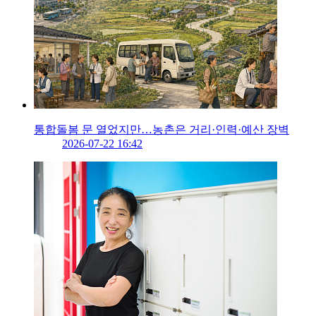
통합돌봄 문 열었지만…농촌은 거리·인력·예산 장벽
2026-07-22 16:42