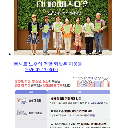
봉사로 노후의 역할 되찾은 이웃들
2026-07-13 06:00