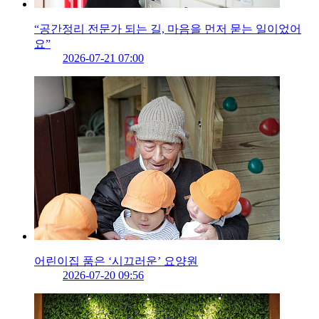
“공간정리 전문가 되는 길, 마음을 먼저 묻는 일이었어
요”
2026-07-21 07:00
어린이집 품은 ‘시끄러운’ 요양원
2026-07-20 09:56