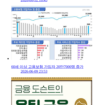
60세 이상 고용보험 가입자 20만7000명 증가
2026-06-09 23:53