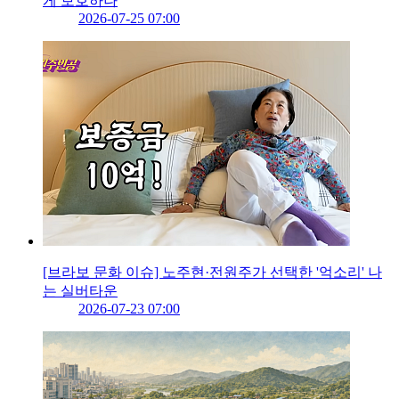
게 보호하나
2026-07-25 07:00
[브라보 문화 이슈] 노주현·전원주가 선택한 '억소리' 나
는 실버타운
2026-07-23 07:00