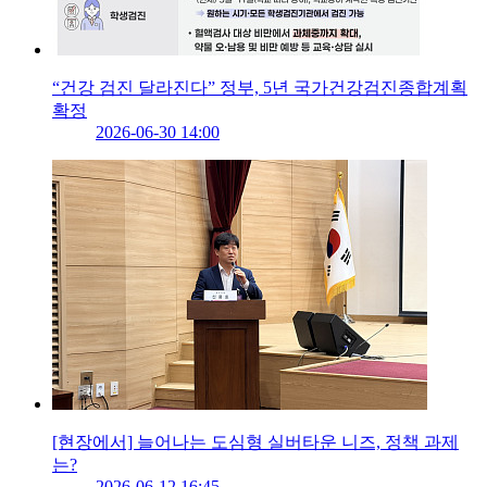
“건강 검진 달라진다” 정부, 5년 국가건강검진종합계획
확정
2026-06-30 14:00
[현장에서] 늘어나는 도심형 실버타운 니즈, 정책 과제
는?
2026-06-12 16:45