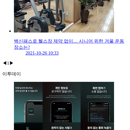
백신패스로 헬스장 제약 없이… 시니어 위한 겨울 운동
장소는?
2021-10-26 10:33
◀
1
▶
이투데이