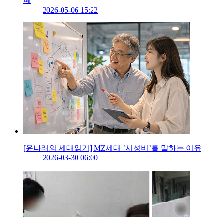
페
2026-05-06 15:22
[윤나래의 세대읽기] MZ세대 ‘시성비’를 말하는 이유
2026-03-30 06:00