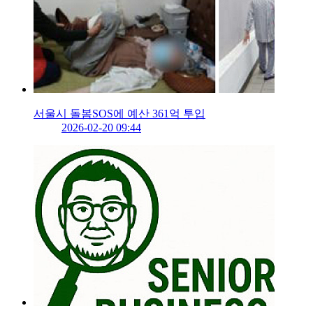
서울시 돌봄SOS에 예산 361억 투입
2026-02-20 09:44