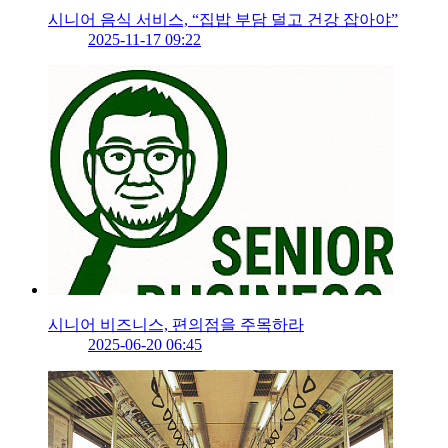
시니어 음식 서비스, “집밥 부담 덜고 건강 잡아야”
2025-11-17 09:22
시니어 비즈니스, 편의점을 주목하라
2025-06-20 06:45