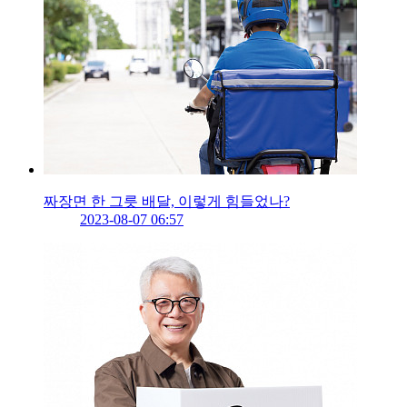
짜장면 한 그릇 배달, 이렇게 힘들었나?
2023-08-07 06:57