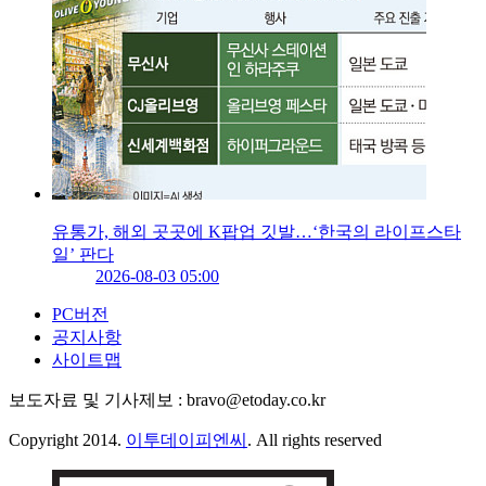
유통가, 해외 곳곳에 K팝업 깃발…‘한국의 라이프스타
일’ 판다
2026-08-03 05:00
PC버전
공지사항
사이트맵
보도자료 및 기사제보 : bravo@etoday.co.kr
Copyright 2014.
이투데이피엔씨
. All rights reserved