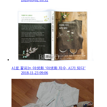
시로 꽃피는 야생화 ‘야생화 자수, 시가 되다’
2018-11-23 09:06