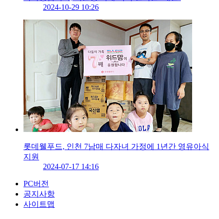
2024-10-29 10:26
롯데웰푸드, 인천 7남매 다자녀 가정에 1년간 영유아식
지원
2024-07-17 14:16
PC버전
공지사항
사이트맵