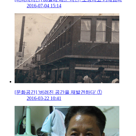
2016-07-04 15:14
[문화공간] '버려진 공간을 재발견하다' ①
2016-03-22 10:41