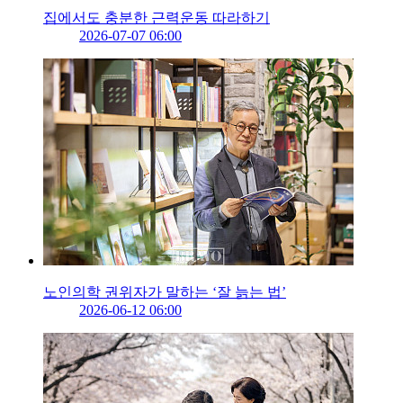
집에서도 충분한 근력운동 따라하기
2026-07-07 06:00
노인의학 권위자가 말하는 ‘잘 늙는 법’
2026-06-12 06:00