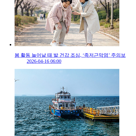
봄 활동 늘어날 때 발 건강 조심, ‘족저근막염’ 주의보
2026-04-16 06:00