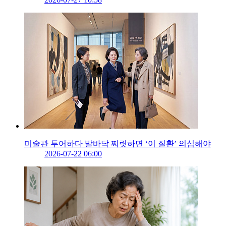
미술관 투어하다 발바닥 찌릿하면 ‘이 질환’ 의심해야
2026-07-22 06:00