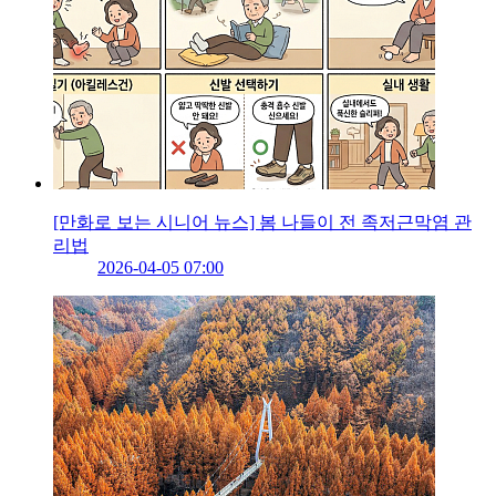
[만화로 보는 시니어 뉴스] 봄 나들이 전 족저근막염 관
리법
2026-04-05 07:00