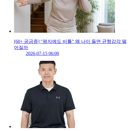
[60+ 궁금증] "평지에도 비틀" 왜 나이 들면 균형감각 떨
어질까
2026-07-15 06:00