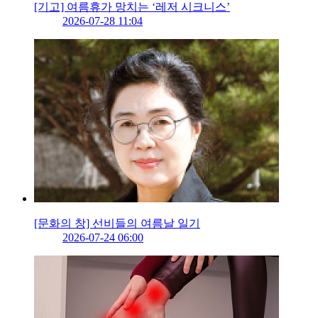
[기고] 여름휴가 망치는 ‘레저 시크니스’
2026-07-28 11:04
[문화의 창] 선비들의 여름날 일기
2026-07-24 06:00