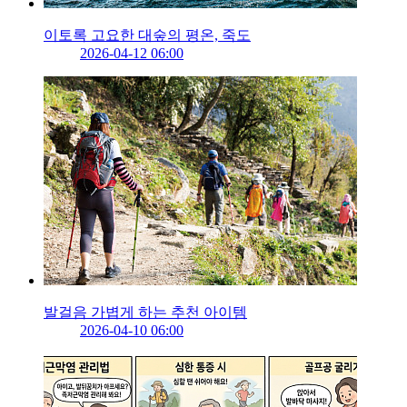
이토록 고요한 대숲의 평온, 죽도
2026-04-12 06:00
발걸음 가볍게 하는 추천 아이템
2026-04-10 06:00