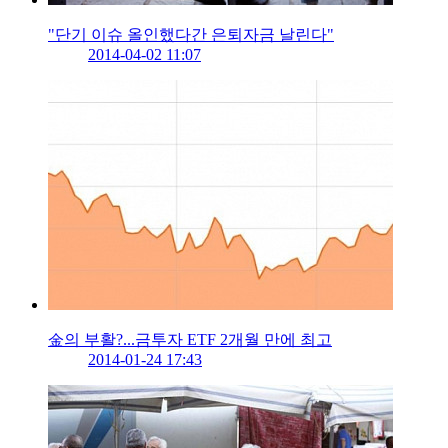
"단기 이슈 올인했다간 은퇴자금 날린다"
2014-04-02 11:07
金의 부활?...금투자 ETF 2개월 만에 최고
2014-01-24 17:43