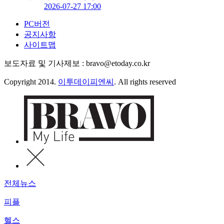
2026-07-27 17:00
PC버전
공지사항
사이트맵
보도자료 및 기사제보 : bravo@etoday.co.kr
Copyright 2014.
이투데이피엔씨
. All rights reserved
전체뉴스
피플
헬스