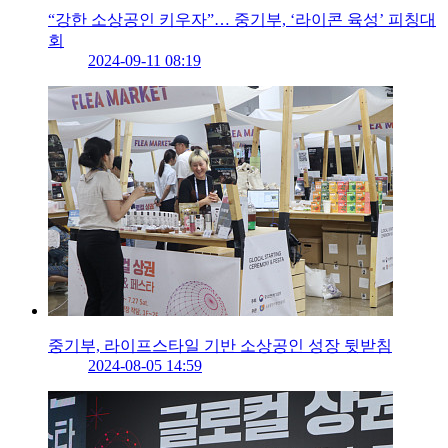
“강한 소상공인 키우자”… 중기부, ‘라이콘 육성’ 피칭대
회
2024-09-11 08:19
중기부, 라이프스타일 기반 소상공인 성장 뒷받침
2024-08-05 14:59