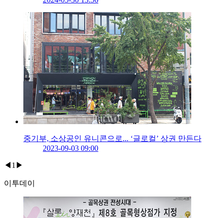
중기부, 소상공인 유니콘으로... ‘글로컬’ 상권 만든다
2023-09-03 09:00
◀
1
▶
이투데이