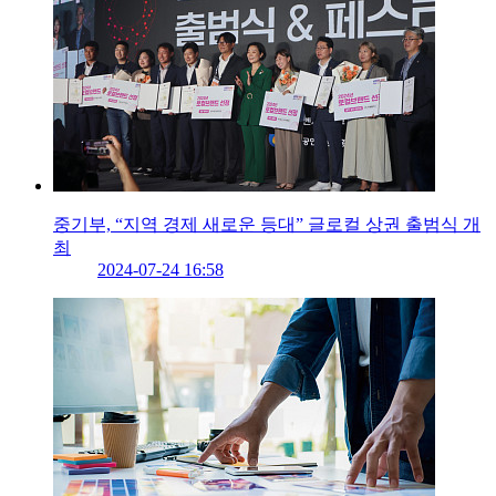
중기부, “지역 경제 새로운 등대” 글로컬 상권 출범식 개
최
2024-07-24 16:58