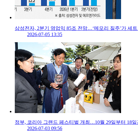
삼성전자, 2분기 영업익 85조 전망…‘메모리 질주’가 세
2026-07-05 13:35
정부, 코리아 그랜드 페스티벌 개최…10월 29일부터 18일
2026-07-03 09:56