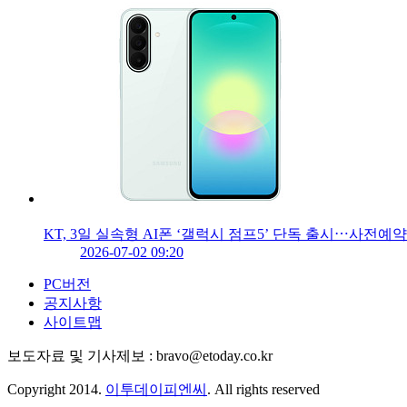
KT, 3일 실속형 AI폰 ‘갤럭시 점프5’ 단독 출시⋯사전예약
2026-07-02 09:20
PC버전
공지사항
사이트맵
보도자료 및 기사제보 : bravo@etoday.co.kr
Copyright 2014.
이투데이피엔씨
. All rights reserved