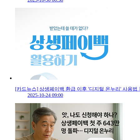
[카드뉴스] 상생페이백 환급 이후 '디지털 온누리' 사용법
2025-10-24 09:00