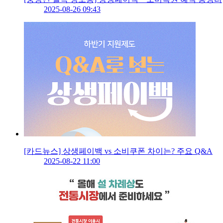
2025-08-26 09:43
[카드뉴스] 상생페이백 vs 소비쿠폰 차이는? 주요 Q&A
2025-08-22 11:00