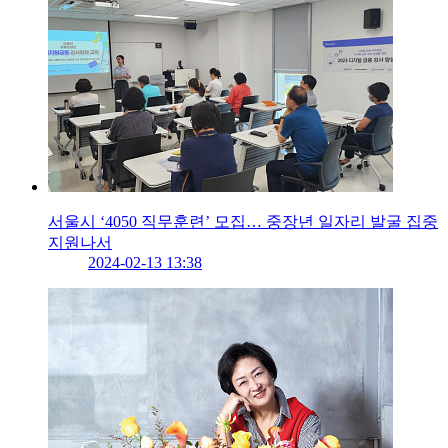
서울시 ‘4050 직무훈련’ 모집… 중장년 일자리 발굴 집중
지원나서
2024-02-13 13:38