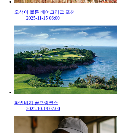
오색이 물든 베어크리크 포천
2025-11-15 06:00
파인비치 골프링크스
2025-10-19 07:00