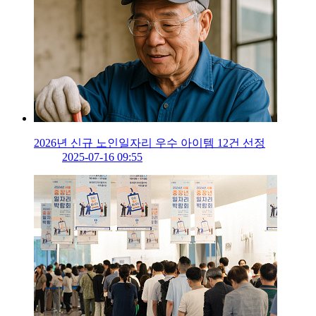
2026년 신규 노인일자리 우수 아이템 12건 선정
2025-07-16 09:55