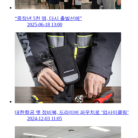
“중장년 5천 명, 다시 출발선에”
2025-06-18 13:00
대한항공 옛 정비복, 드라이버 파우치로 ‘업사이클링’
2024-12-03 11:05