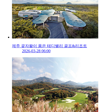
제주 곶자왈이 품은 테디밸리 골프&리조트
2026-03-28 06:00