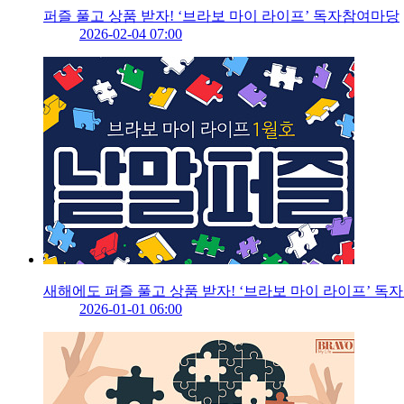
퍼즐 풀고 상품 받자! ‘브라보 마이 라이프’ 독자참여마당
2026-02-04 07:00
새해에도 퍼즐 풀고 상품 받자! ‘브라보 마이 라이프’ 
2026-01-01 06:00