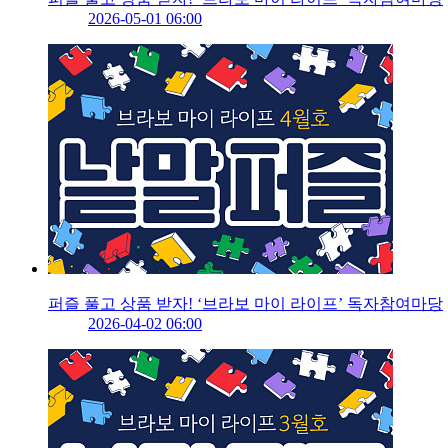
2026-05-01 06:00
퍼즐 풀고 상품 받자! ‘브라보 마이 라이프’ 독자참여마당
2026-04-02 06:00