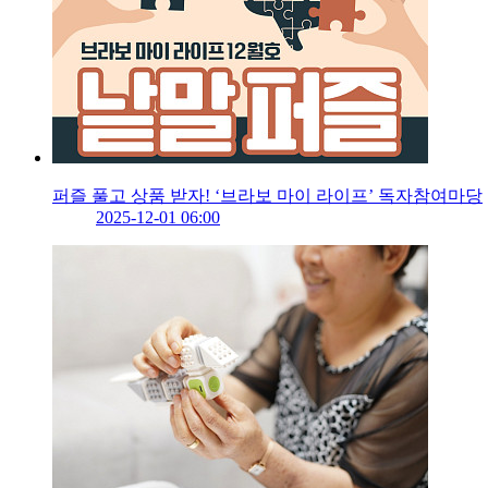
퍼즐 풀고 상품 받자! ‘브라보 마이 라이프’ 독자참여마당
2025-12-01 06:00