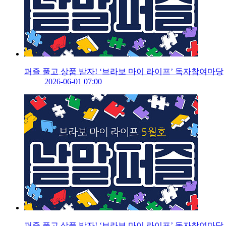
퍼즐 풀고 상품 받자! ‘브라보 마이 라이프’ 독자참여마당
2026-06-01 07:00
퍼즐 풀고 상품 받자! ‘브라보 마이 라이프’ 독자참여마당