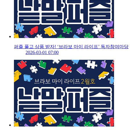
퍼즐 풀고 상품 받자! ‘브라보 마이 라이프’ 독자참여마당
2026-03-01 07:00