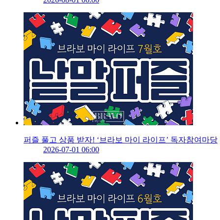
퍼즐 풀고 상품 받자! ‘브라보 마이 라이프’ 독자참여마당
2026-07-01 06:00