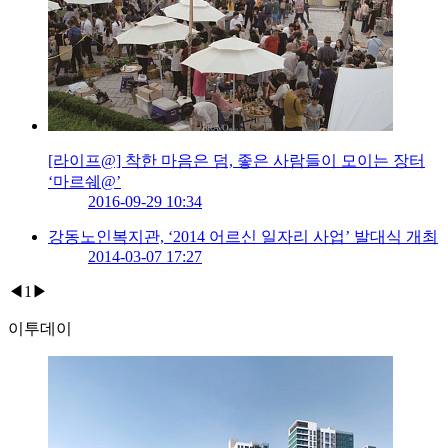
[라이프@] 착한 마음은 덤, 좋은 사람들이 모이는 장터
‘마르쉐@’
2016-09-29 10:34
강동노인복지관, ‘2014 어르신 일자리 사업’ 발대식 개최
2014-03-07 17:27
◀
1
▶
이투데이