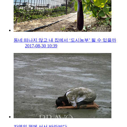
동네 떠나지 않고 내 집에서 ‘도시농부’ 될 수 있을까
2017-08-30 10:39
자연의 편에 서서 바라보다