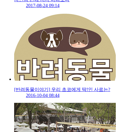
2017-08-24 09:14
[반려동물이야기] 우리 초코에게 딱!인 사료는?
2016-10-04 08:44