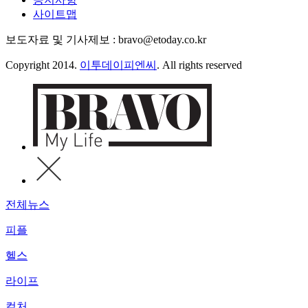
사이트맵
보도자료 및 기사제보 : bravo@etoday.co.kr
Copyright 2014.
이투데이피엔씨
. All rights reserved
전체뉴스
피플
헬스
라이프
컬처