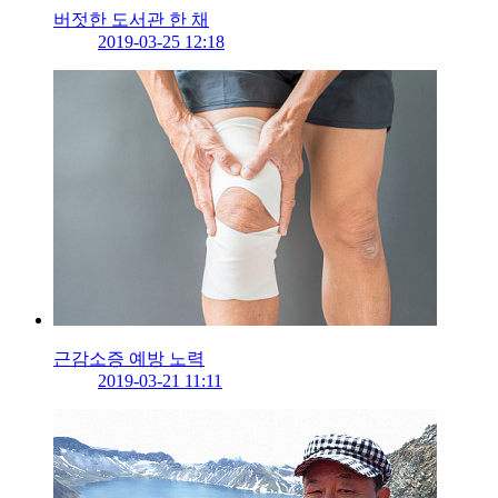
버젓한 도서관 한 채
2019-03-25 12:18
근감소증 예방 노력
2019-03-21 11:11