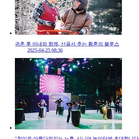
귀촌 후 아내와 함께, 산골서 추는 황혼의 블루스
2025-04-25 08:36
"취미로 아름다워지는 노후, 시니어 놀이터에 초대합니다