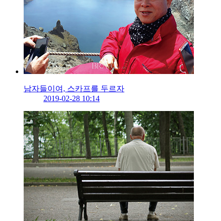
남자들이여, 스카프를 두르자
2019-02-28 10:14