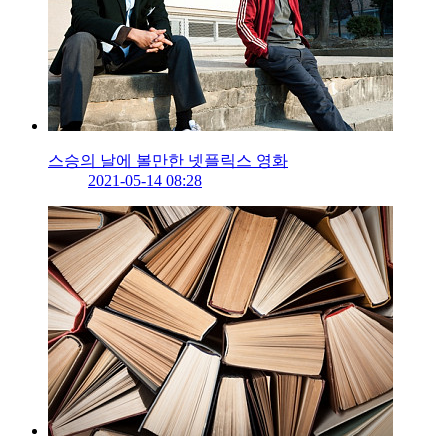
스승의 날에 볼만한 넷플릭스 영화
2021-05-14 08:28