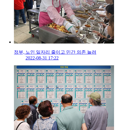
정부, 노인 일자리 줄이고 민간 의존 늘려
2022-08-31 17:22