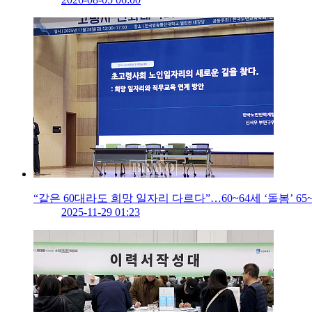
“같은 60대라도 희망 일자리 다르다”…60~64세 ‘돌봄’ 65~
2025-11-29 01:23