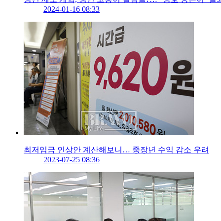
2024-01-16 08:33
최저임금 인상안 계산해보니… 중장년 수익 감소 우려
2023-07-25 08:36