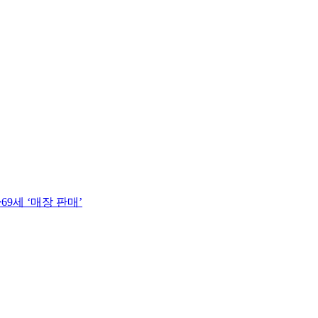
69세 ‘매장 판매’